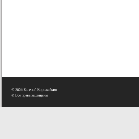
© 2026 Евгений Ворожейкин
© Все права защищены