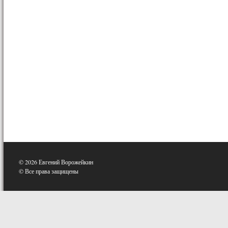
© 2026 Евгений Ворожейкин
© Все права защищены