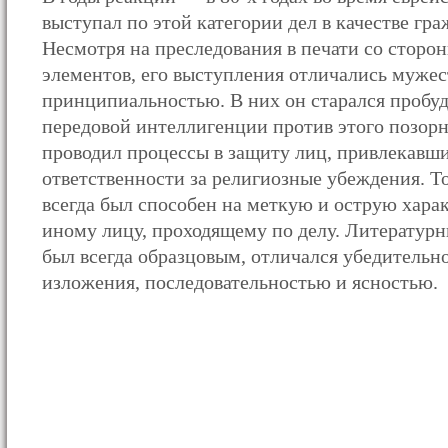
выступал по этой категории дел в качестве гра
Несмотря на преследования в печати со сторо
элементов, его выступления отличались мужес
принципиальностью. В них он старался пробуд
передовой интеллигенции против этого позорн
проводил процессы в защиту лиц, привлекавши
ответственности за религиозные убеждения. Т
всегда был способен на меткую и острую хара
иному лицу, проходящему по делу. Литературн
был всегда образцовым, отличался убедительн
изложения, последовательностью и ясностью.