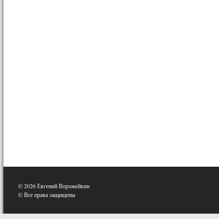
© 2026 Евгений Ворожейкин
© Все права защищены